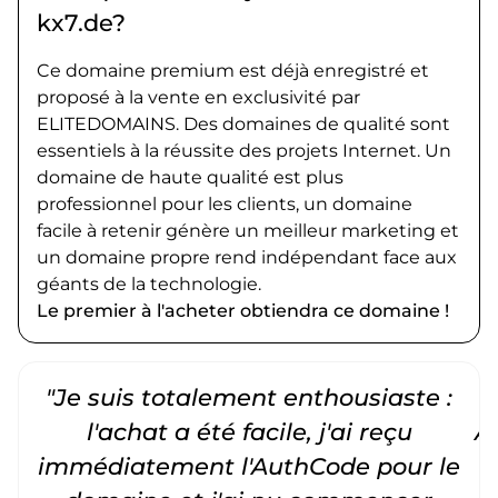
kx7.de?
Ce domaine premium est déjà enregistré et
proposé à la vente en exclusivité par
ELITEDOMAINS. Des domaines de qualité sont
essentiels à la réussite des projets Internet. Un
domaine de haute qualité est plus
professionnel pour les clients, un domaine
facile à retenir génère un meilleur marketing et
un domaine propre rend indépendant face aux
géants de la technologie.
Le premier à l'acheter obtiendra ce domaine !
"Je suis totalement enthousiaste :
"
l'achat a été facile, j'ai reçu
A
immédiatement l'AuthCode pour le
c